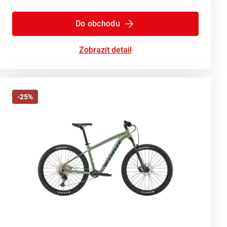
Do obchodu
Zobrazit detail
-25%