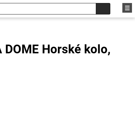
 DOME Horské kolo,