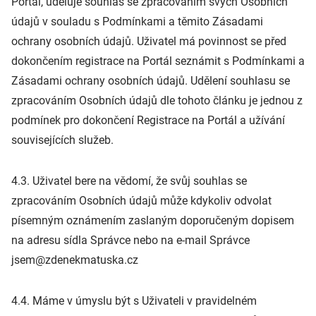
Portál, uděluje souhlas se zpracováním svých Osobních
údajů v souladu s Podmínkami a těmito Zásadami
ochrany osobních údajů. Uživatel má povinnost se před
dokončením registrace na Portál seznámit s Podmínkami a
Zásadami ochrany osobních údajů. Udělení souhlasu se
zpracováním Osobních údajů dle tohoto článku je jednou z
podmínek pro dokončení Registrace na Portál a užívání
souvisejících služeb.
4.3. Uživatel bere na vědomí, že svůj souhlas se
zpracováním Osobních údajů může kdykoliv odvolat
písemným oznámením zaslaným doporučeným dopisem
na adresu sídla Správce nebo na e-mail Správce
jsem@zdenekmatuska.cz
4.4. Máme v úmyslu být s Uživateli v pravidelném