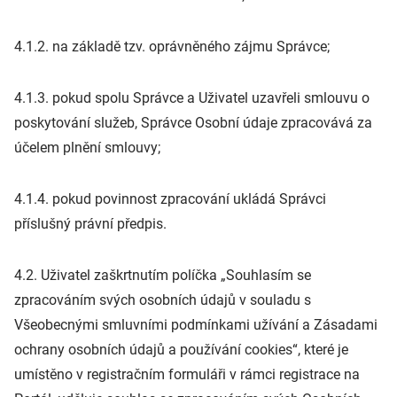
4.1.2. na základě tzv. oprávněného zájmu Správce;
4.1.3. pokud spolu Správce a Uživatel uzavřeli smlouvu o
poskytování služeb, Správce Osobní údaje zpracovává za
účelem plnění smlouvy;
4.1.4. pokud povinnost zpracování ukládá Správci
příslušný právní předpis.
4.2. Uživatel zaškrtnutím políčka „Souhlasím se
zpracováním svých osobních údajů v souladu s
Všeobecnými smluvními podmínkami užívání a Zásadami
ochrany osobních údajů a používání cookies“, které je
umístěno v registračním formuláři v rámci registrace na