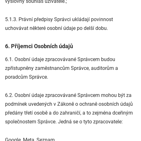
výslovný souhlas uživatele.;
5.1.3. Právní předpisy Správci ukládají povinnost
uchovávat některé osobní údaje po delší dobu.
6. Příjemci Osobních údajů
6.1. Osobní údaje zpracovávané Správcem budou
zpřístupněny zaměstnancům Správce, auditorům a
poradcům Správce.
6.2. Osobní údaje zpracovávané Správcem mohou být za
podmínek uvedených v Zákoně o ochraně osobních údajů
předány třetí osobě a do zahraničí, a to zejména dceřiným
společnostem Správce. Jedná se o tyto zpracovatele:
Google, Meta, Seznam.