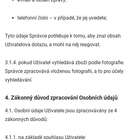
telefonní číslo – v případě, že jej uvedete;
Tyto údaje Správce potřebuje k tomu, aby znal obsah
Uživatelova dotazu, a mohl na něj reagovat.
3.1.4. pokud Uživatel vyhledává zboží podle fotografie.
Správce zpracovává vloženou fotografii, a to pro účely
vyhledávání.
4. Zákonný důvod zpracování Osobních údajů
4.1. Osobní údaje Uživatele jsou zpracovávány ze 4
zákonných důvodů:
4.1.1. na základě souhlasu Uživatele;