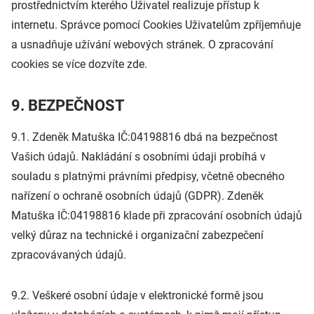
prostřednictvím kterého Uživatel realizuje přístup k
internetu. Správce pomocí Cookies Uživatelům zpříjemňuje
a usnadňuje užívání webových stránek. O zpracování
cookies se více dozvíte zde.
9. BEZPEČNOST
9.1. Zdeněk Matuška IČ:04198816 dbá na bezpečnost
Vašich údajů. Nakládání s osobními údaji probíhá v
souladu s platnými právními předpisy, včetně obecného
nařízení o ochraně osobních údajů (GDPR). Zdeněk
Matuška IČ:04198816 klade při zpracování osobních údajů
velký důraz na technické i organizační zabezpečení
zpracovávaných údajů.
9.2. Veškeré osobní údaje v elektronické formě jsou