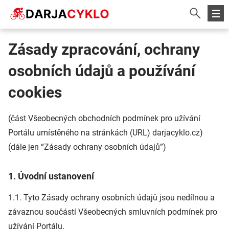
Zásady zpracování, ochrany
osobních údajů a používání
cookies
(část Všeobecných obchodních podmínek pro užívání
Portálu umístěného na stránkách (URL) darjacyklo.cz)
(dále jen “Zásady ochrany osobních údajů”)
1. Úvodní ustanovení
1.1. Tyto Zásady ochrany osobních údajů jsou nedílnou a
závaznou součástí Všeobecných smluvních podmínek pro
užívání Portálu.