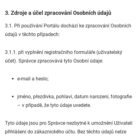
3. Zdroje a účel zpracování Osobních údajů
3.1. Při používání Portálu dochází ke zpracování Osobních
údajů v těchto případech:
3.1.1. při vyplnění registračního formuláře (uživatelský
účet). Správce zpracovává tyto Osobní údaje:
e-mail a heslo;
jméno, přezdívka, pohlaví, datum narození, fotografie
– v případě, že tyto údaje uvedete.
Tyto údaje jsou pro Správce nezbytné k umožnění Uživateli
přihlášení do zákaznického účtu. Bez těchto údajů nelze