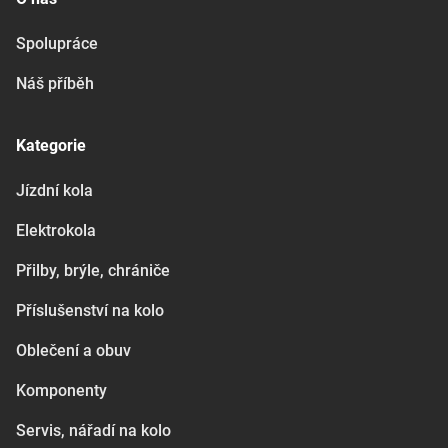
Spolupráce
Náš příběh
Kategorie
Jízdní kola
Elektrokola
Přilby, brýle, chrániče
Příslušenství na kolo
Oblečení a obuv
Komponenty
Servis, nářadí na kolo