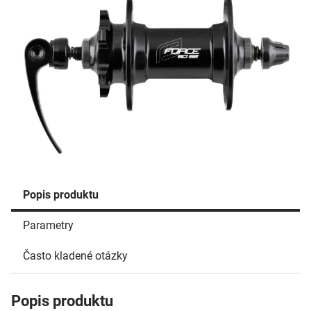
Popis produktu
Parametry
Často kladené otázky
Popis produktu