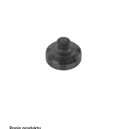
Popis produktu