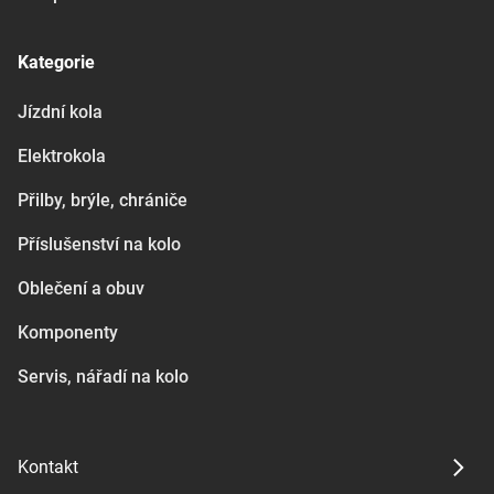
Kategorie
Jízdní kola
Elektrokola
Přilby, brýle, chrániče
Příslušenství na kolo
Oblečení a obuv
Komponenty
Servis, nářadí na kolo
Kontakt