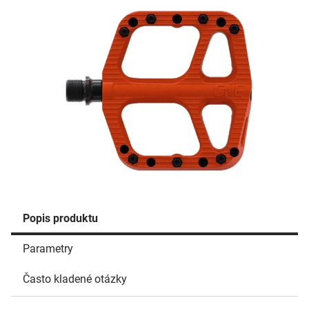
Popis produktu
Parametry
Často kladené otázky