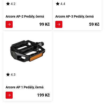
4.2
4.4
Arcore AP-2 Pedály, černá
Arcore AP-3 Pedály, černá
99 Kč
59 Kč
4.3
Arcore AP 1 Pedály, černá
199 Kč