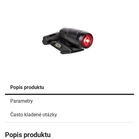
Popis produktu
Parametry
Často kladené otázky
Popis produktu