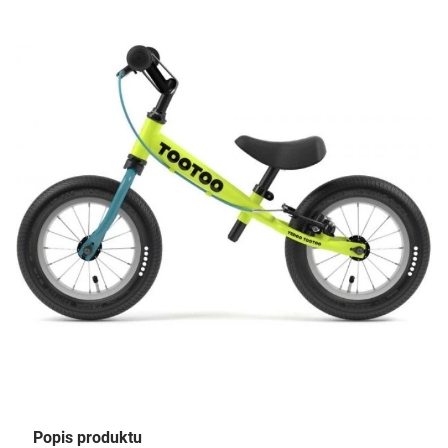
Popis produktu