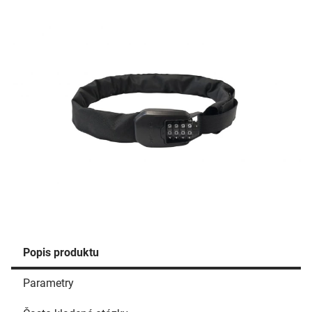
Popis produktu
Parametry