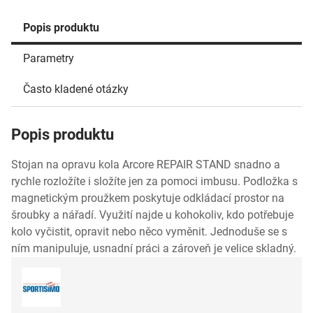
Popis produktu
Parametry
Často kladené otázky
Popis produktu
Stojan na opravu kola Arcore REPAIR STAND snadno a
rychle rozložíte i složíte jen za pomoci imbusu. Podložka s
magnetickým proužkem poskytuje odkládací prostor na
šroubky a nářadí. Využití najde u kohokoliv, kdo potřebuje
kolo vyčistit, opravit nebo něco vyměnit. Jednoduše se s
ním manipuluje, usnadní práci a zároveň je velice skladný.