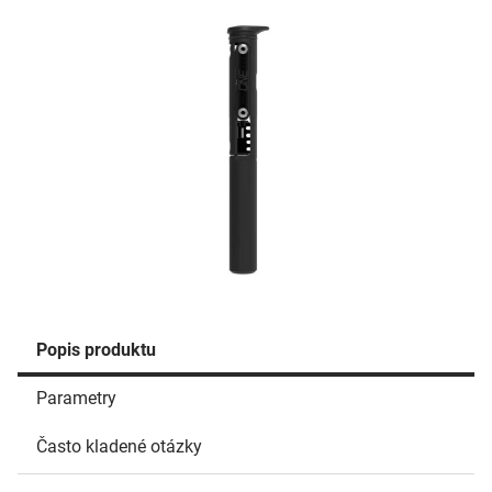
Popis produktu
Parametry
Často kladené otázky