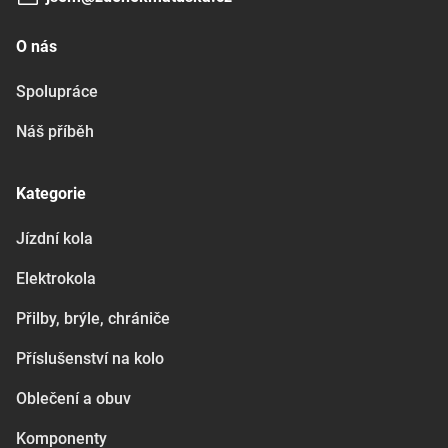
O nás
Spolupráce
Náš příběh
Kategorie
Jízdní kola
Elektrokola
Přilby, brýle, chrániče
Příslušenství na kolo
Oblečení a obuv
Komponenty