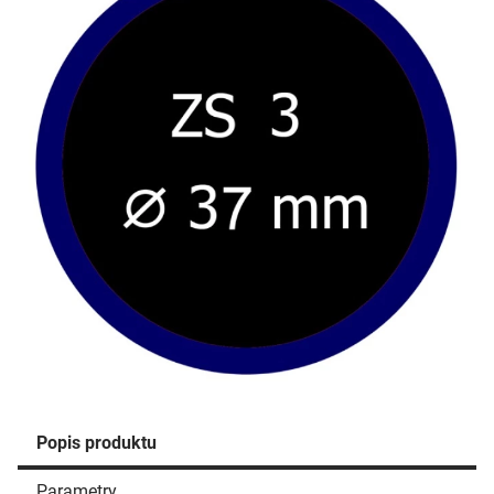
Popis produktu
Parametry