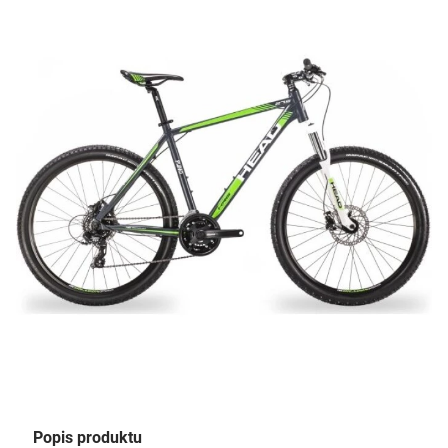
Popis produktu